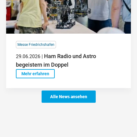
Messe Friedrichshafen
Ham Radio und Astro
29.06.2026 |
begeistern im Doppel
Mehr erfahren
Alle News ansehen