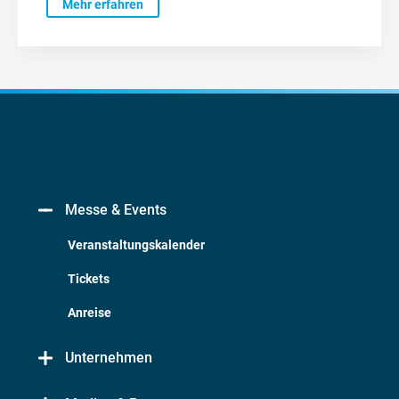
Mehr erfahren
Messe & Events
Veranstaltungskalender
Tickets
Anreise
Unternehmen