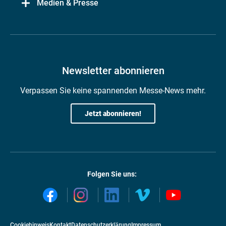
Medien & Presse
Newsletter abonnieren
Verpassen Sie keine spannenden Messe-News mehr.
Jetzt abonnieren!
Folgen Sie uns:
Cookiehinweis
Kontakt
Datenschutzerklärung
Impressum