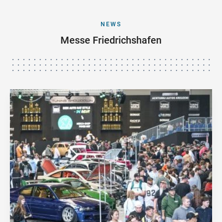
NEWS
Messe Friedrichshafen