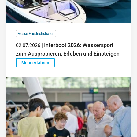
Messe Friedrichshafen
Interboot 2026: Wassersport
02.07.2026 |
zum Ausprobieren, Erleben und Einsteigen
Mehr erfahren