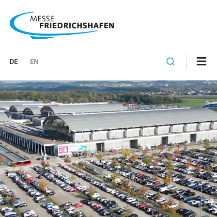
DE
EN