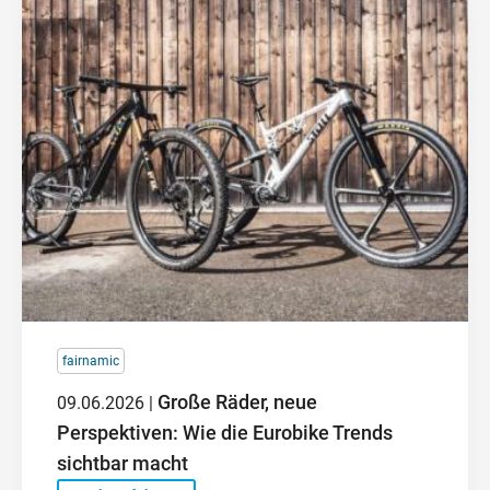
fairnamic
Große Räder, neue
09.06.2026 |
Perspektiven: Wie die Eurobike Trends
sichtbar macht