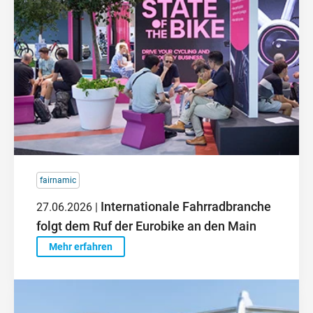
fairnamic
Internationale Fahrradbranche
27.06.2026 |
folgt dem Ruf der Eurobike an den Main
Mehr erfahren