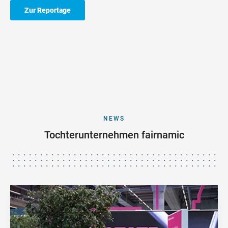
Zur Reportage
NEWS
Tochterunternehmen fairnamic