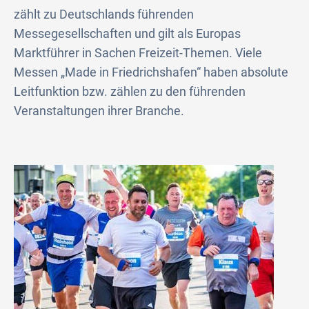
zählt zu Deutschlands führenden
Messegesellschaften und gilt als Europas
Marktführer in Sachen Freizeit-Themen. Viele
Messen „Made in Friedrichshafen“ haben absolute
Leitfunktion bzw. zählen zu den führenden
Veranstaltungen ihrer Branche.