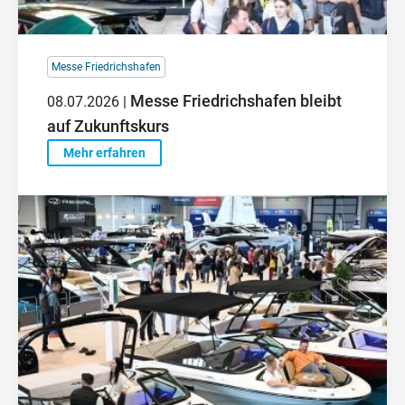
Messe Friedrichshafen
Messe Friedrichshafen bleibt
08.07.2026 |
auf Zukunftskurs
Mehr erfahren