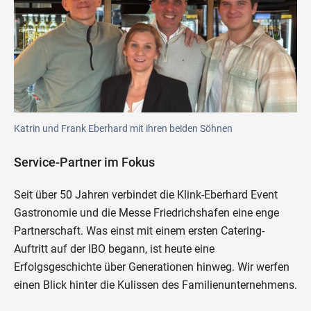
Katrin und Frank Eberhard mit ihren beiden Söhnen
Service-Partner im Fokus
Seit über 50 Jahren verbindet die Klink-Eberhard Event
Gastronomie und die Messe Friedrichshafen eine enge
Partnerschaft. Was einst mit einem ersten Catering-
Auftritt auf der IBO begann, ist heute eine
Erfolgsgeschichte über Generationen hinweg. Wir werfen
einen Blick hinter die Kulissen des Familienunternehmens.