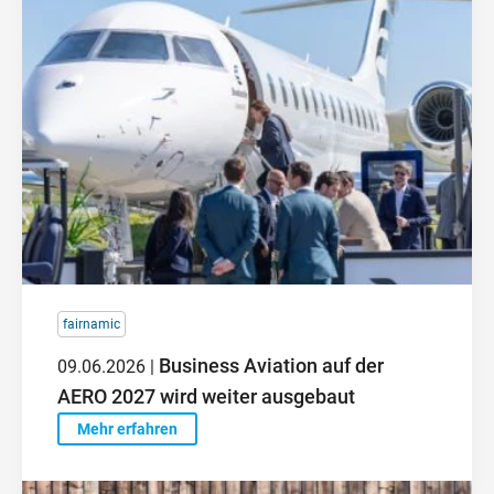
fairnamic
Business Aviation auf der
09.06.2026 |
AERO 2027 wird weiter ausgebaut
Mehr erfahren